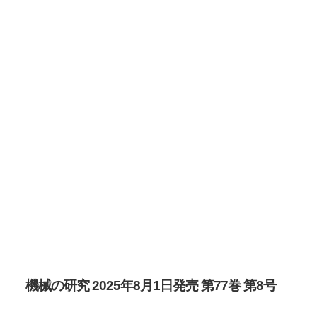
機械の研究 2025年8月1日発売 第77巻 第8号