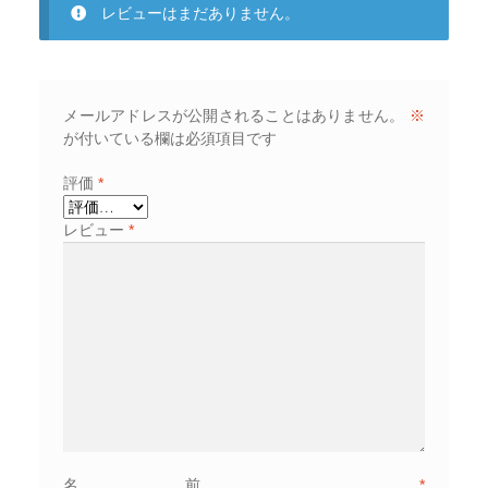
レビューはまだありません。
メールアドレスが公開されることはありません。
※
が付いている欄は必須項目です
評価
*
レビュー
*
名前
*