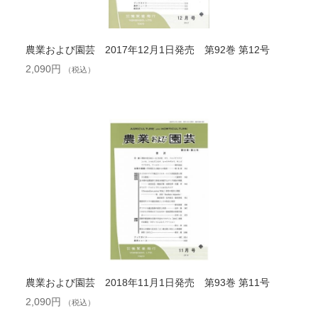
農業および園芸 2017年12月1日発売 第92巻 第12号
2,090
円
（税込）
農業および園芸 2018年11月1日発売 第93巻 第11号
2,090
円
（税込）