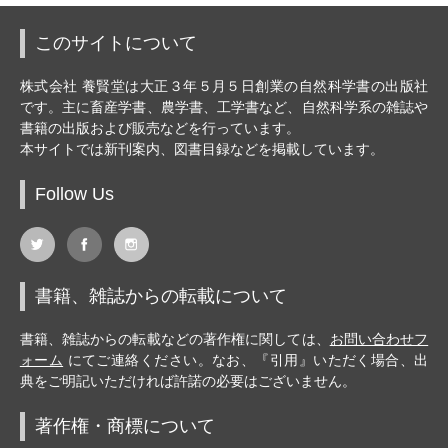
このサイトについて
株式会社 養賢堂は大正３年５月５日創業の自然科学書の出版社
です。主に畜産学書、農学書、工学書など、自然科学系の雑誌や
書籍の出版および販売などを行っています。
本サイトでは新刊案内、図書目録などを掲載しています。
Follow Us
書籍、雑誌からの転載について
書籍、雑誌からの転載などの著作権に関しては、
お問い合わせフ
ォーム
にてご連絡ください。なお、『引用』いただく場合、出
典をご明記いただければ許諾の必要はございません。
著作権・商標について