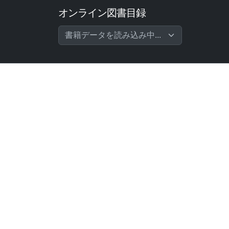
オンライン図書目録