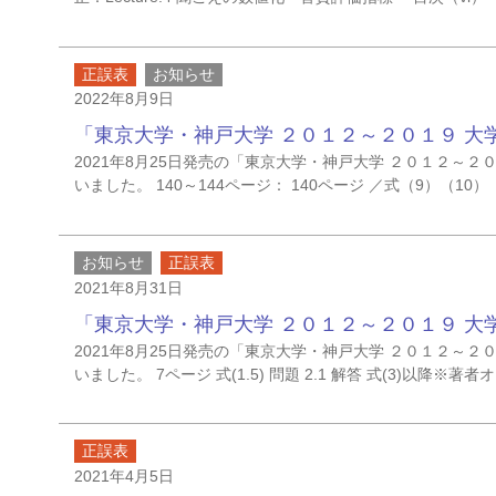
正誤表
お知らせ
2022年8月9日
「東京大学・神戸大学 ２０１２～２０１９ 大
2021年8月25日発売の「東京大学・神戸大学 ２０１２～
いました。 140～144ページ： 140ページ ／式（9）（10）
お知らせ
正誤表
2021年8月31日
「東京大学・神戸大学 ２０１２～２０１９ 大
2021年8月25日発売の「東京大学・神戸大学 ２０１２～
いました。 7ページ 式(1.5) 問題 2.1 解答 式(3)以降※
正誤表
2021年4月5日