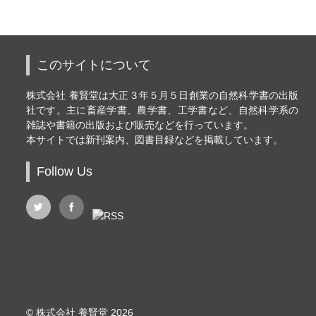
このサイトについて
株式会社 養賢堂は大正３年５月５日創業の自然科学書の出版
社です。主に畜産学書、農学書、工学書など、自然科学系の
雑誌や書籍の出版および販売などを行っています。
本サイトでは新刊案内、図書目録などを掲載しています。
Follow Us
© 株式会社 養賢堂 2026