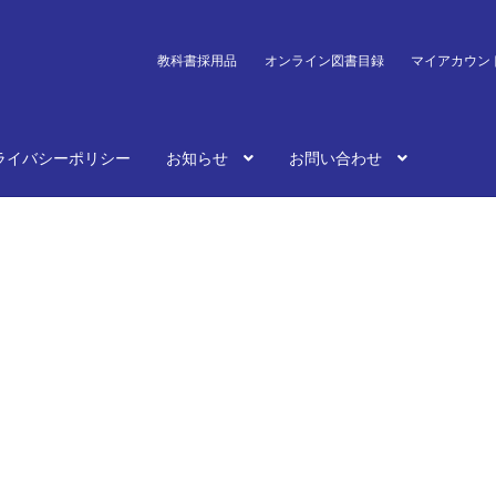
教科書採用品
オンライン図書目録
マイアカウン
ライバシーポリシー
お知らせ
お問い合わせ