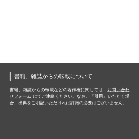
書籍、雑誌からの転載について
書籍、雑誌からの転載などの著作権に関しては、
お問い合わ
せフォーム
にてご連絡ください。なお、『引用』いただく場
合、出典をご明記いただければ許諾の必要はございません。