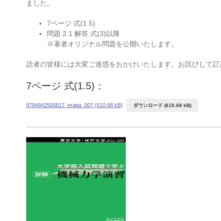
ました。
7ページ 式(1.5)
問題 2.1 解答 式(3)以降
※著者オリジナル問題を公開いたします。
読者の皆様には大変ご迷惑をおかけいたします。お詫びして訂
7ページ 式(1.5)：
9784842505817_eratta_007
ダウンロード