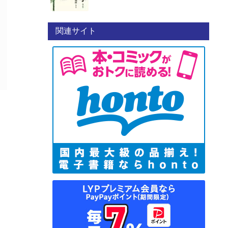
関連サイト