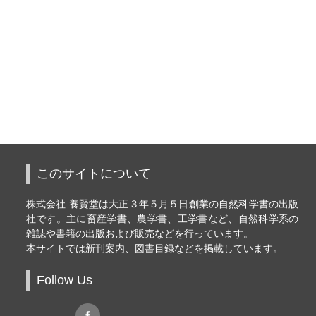
このサイトについて
株式会社 養賢堂は大正３年５月５日創業の自然科学書の出版
社です。主に畜産学書、農学書、工学書など、自然科学系の
雑誌や書籍の出版および販売などを行っています。
本サイトでは新刊案内、図書目録などを掲載しています。
Follow Us