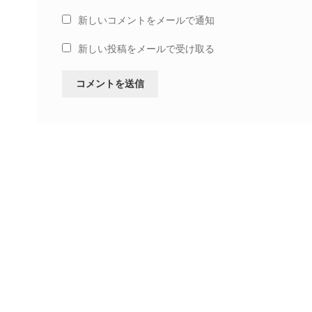
新しいコメントをメールで通知
新しい投稿をメールで受け取る