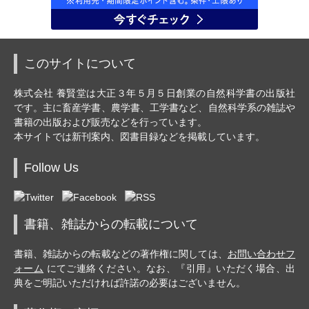
このサイトについて
株式会社 養賢堂は大正３年５月５日創業の自然科学書の出版社
です。主に畜産学書、農学書、工学書など、自然科学系の雑誌や
書籍の出版および販売などを行っています。
本サイトでは新刊案内、図書目録などを掲載しています。
Follow Us
書籍、雑誌からの転載について
書籍、雑誌からの転載などの著作権に関しては、
お問い合わせフ
ォーム
にてご連絡ください。なお、『引用』いただく場合、出
典をご明記いただければ許諾の必要はございません。