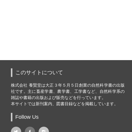
このサイトについて
株式会社 養賢堂は大正３年５月５日創業の自然科学書の出版
社です。主に畜産学書、農学書、工学書など、自然科学系の
雑誌や書籍の出版および販売などを行っています。
本サイトでは新刊案内、図書目録などを掲載しています。
Follow Us