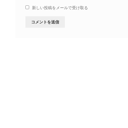
新しい投稿をメールで受け取る