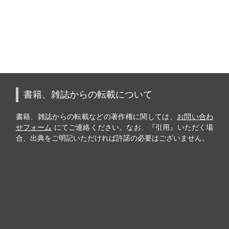
書籍、雑誌からの転載について
書籍、雑誌からの転載などの著作権に関しては、
お問い合わ
せフォーム
にてご連絡ください。なお、『引用』いただく場
合、出典をご明記いただければ許諾の必要はございません。