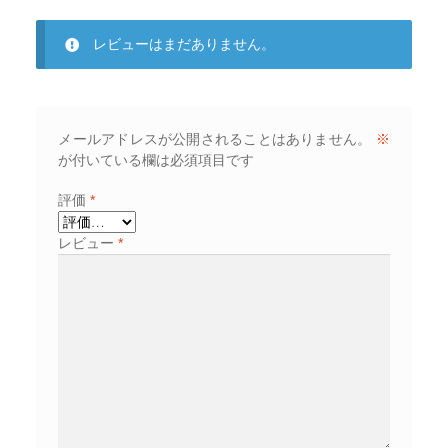
レビューはまだありません。
メールアドレスが公開されることはありません。
※
が付いている欄は必須項目です
評価
*
レビュー
*