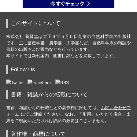
このサイトについて
株式会社 養賢堂は大正３年５月５日創業の自然科学書の出版社
です。主に畜産学書、農学書、工学書など、自然科学系の雑誌や
書籍の出版および販売などを行っています。
本サイトでは新刊案内、図書目録などを掲載しています。
Follow Us
書籍、雑誌からの転載について
書籍、雑誌からの転載などの著作権に関しては、
お問い合わせフ
ォーム
にてご連絡ください。なお、『引用』いただく場合、出
典をご明記いただければ許諾の必要はございません。
著作権・商標について