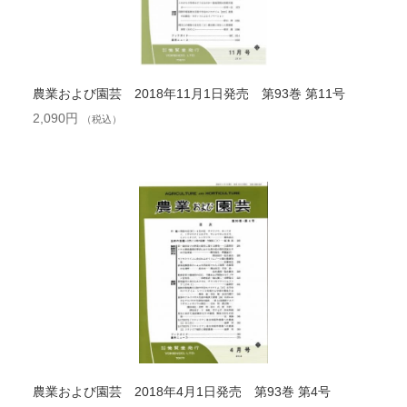
農業および園芸 2018年11月1日発売 第93巻 第11号
2,090
円
（税込）
農業および園芸 2018年4月1日発売 第93巻 第4号