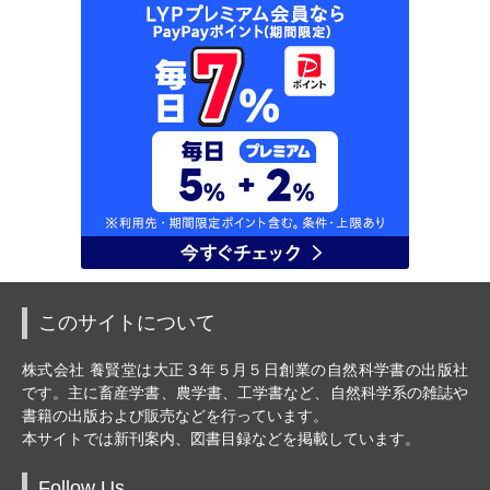
このサイトについて
株式会社 養賢堂は大正３年５月５日創業の自然科学書の出版社
です。主に畜産学書、農学書、工学書など、自然科学系の雑誌や
書籍の出版および販売などを行っています。
本サイトでは新刊案内、図書目録などを掲載しています。
Follow Us