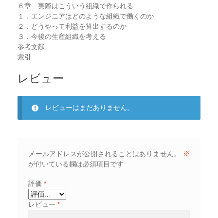
６章 実際はこういう組織で作られる
１．エンジニアはどのような組織で働くのか
２．どうやって利益を算出するのか
３．今後の生産組織を考える
参考文献
索引
レビュー
レビューはまだありません。
メールアドレスが公開されることはありません。
※
が付いている欄は必須項目です
評価
*
レビュー
*