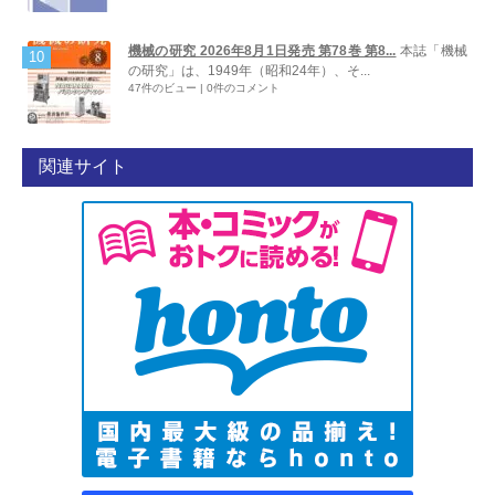
機械の研究 2026年8月1日発売 第78巻 第8...
本誌「機械
の研究」は、1949年（昭和24年）、そ...
47件のビュー
|
0件のコメント
関連サイト