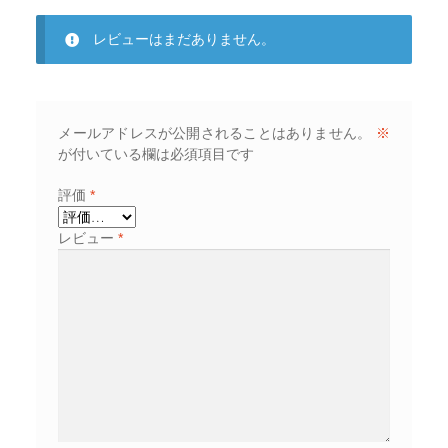
レビューはまだありません。
メールアドレスが公開されることはありません。
※
が付いている欄は必須項目です
評価
*
レビュー
*