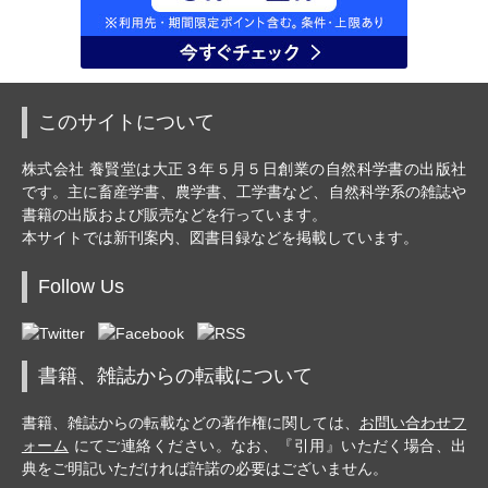
このサイトについて
株式会社 養賢堂は大正３年５月５日創業の自然科学書の出版社
です。主に畜産学書、農学書、工学書など、自然科学系の雑誌や
書籍の出版および販売などを行っています。
本サイトでは新刊案内、図書目録などを掲載しています。
Follow Us
書籍、雑誌からの転載について
書籍、雑誌からの転載などの著作権に関しては、
お問い合わせフ
ォーム
にてご連絡ください。なお、『引用』いただく場合、出
典をご明記いただければ許諾の必要はございません。