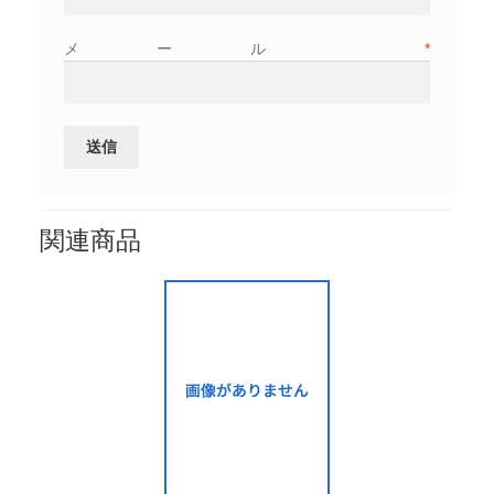
メール
*
関連商品