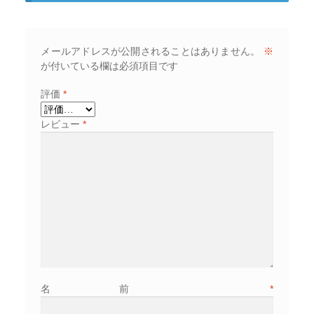
メールアドレスが公開されることはありません。
※
が付いている欄は必須項目です
評価
*
レビュー
*
名前
*