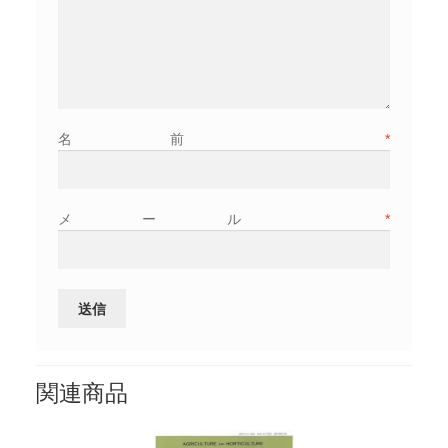
名前
*
メール
*
関連商品