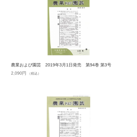
農業および園芸 2019年3月1日発売 第94巻 第3号
2,090
円
（税込）