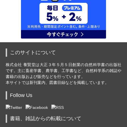
このサイトについて
株式会社 養賢堂は大正３年５月５日創業の自然科学書の出版社
です。主に畜産学書、農学書、工学書など、自然科学系の雑誌や
書籍の出版および販売などを行っています。
本サイトでは新刊案内、図書目録などを掲載しています。
Follow Us
書籍、雑誌からの転載について