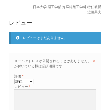
日本大学 理工学部 海洋建築工学科 特任教授
近藤典夫
レビュー
レビューはまだありません。
メールアドレスが公開されることはありません。
※
が付いている欄は必須項目です
評価
*
レビュー
*