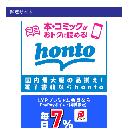
関連サイト