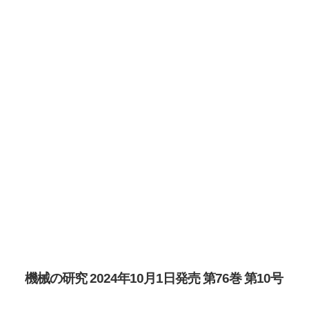
機械の研究 2024年10月1日発売 第76巻 第10号