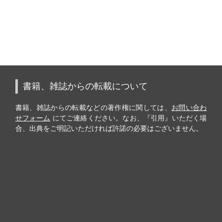
書籍、雑誌からの転載について
書籍、雑誌からの転載などの著作権に関しては、
お問い合わ
せフォーム
にてご連絡ください。なお、『引用』いただく場
合、出典をご明記いただければ許諾の必要はございません。