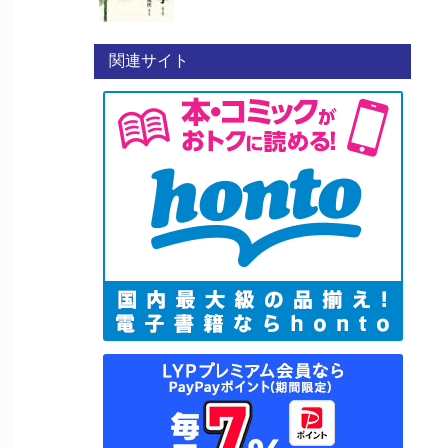
関連サイト