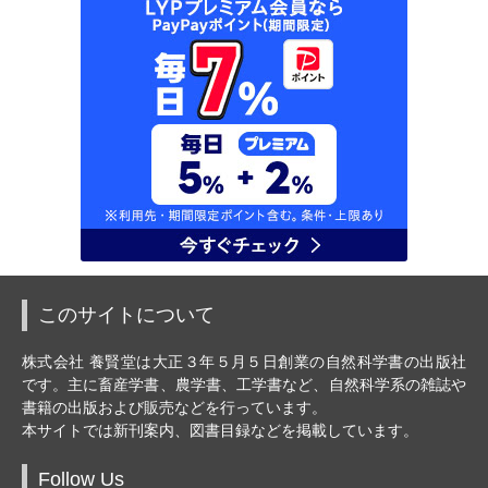
このサイトについて
株式会社 養賢堂は大正３年５月５日創業の自然科学書の出版社
です。主に畜産学書、農学書、工学書など、自然科学系の雑誌や
書籍の出版および販売などを行っています。
本サイトでは新刊案内、図書目録などを掲載しています。
Follow Us