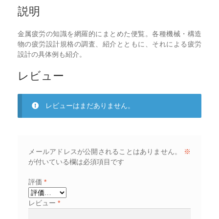
説明
金属疲労の知識を網羅的にまとめた便覧。各種機械・構造
物の疲労設計規格の調査、紹介とともに、それによる疲労
設計の具体例も紹介。
レビュー
レビューはまだありません。
メールアドレスが公開されることはありません。
※
が付いている欄は必須項目です
評価
*
レビュー
*