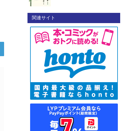
関連サイト