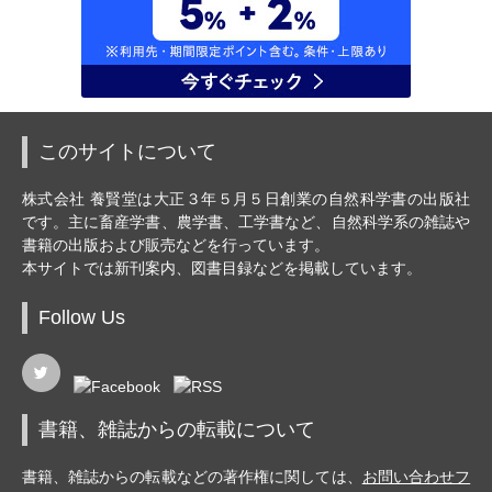
このサイトについて
株式会社 養賢堂は大正３年５月５日創業の自然科学書の出版社
です。主に畜産学書、農学書、工学書など、自然科学系の雑誌や
書籍の出版および販売などを行っています。
本サイトでは新刊案内、図書目録などを掲載しています。
Follow Us
書籍、雑誌からの転載について
書籍、雑誌からの転載などの著作権に関しては、
お問い合わせフ