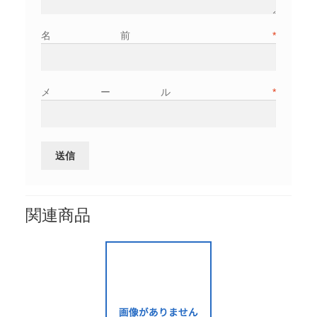
名前
*
メール
*
関連商品