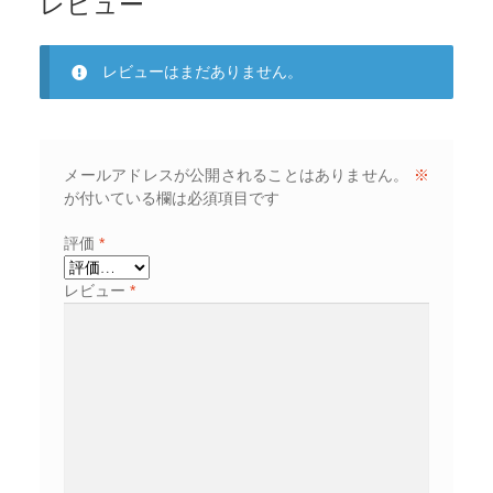
レビュー
レビューはまだありません。
メールアドレスが公開されることはありません。
※
が付いている欄は必須項目です
評価
*
レビュー
*