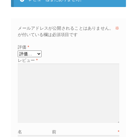
メールアドレスが公開されることはありません。
※
が付いている欄は必須項目です
評価
*
レビュー
*
名前
*