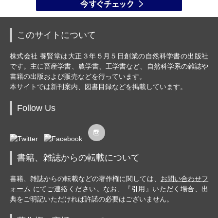
このサイトについて
株式会社 養賢堂は大正３年５月５日創業の自然科学書の出版社
です。主に畜産学書、農学書、工学書など、自然科学系の雑誌や
書籍の出版および販売などを行っています。
本サイトでは新刊案内、図書目録などを掲載しています。
Follow Us
書籍、雑誌からの転載について
書籍、雑誌からの転載などの著作権に関しては、
お問い合わせフ
ォーム
にてご連絡ください。なお、『引用』いただく場合、出
典をご明記いただければ許諾の必要はございません。