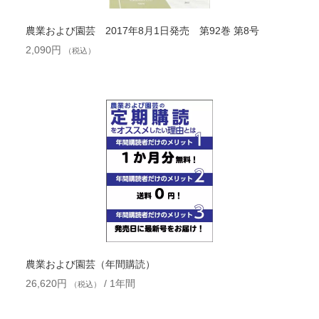
農業および園芸 2017年8月1日発売 第92巻 第8号
2,090
円
（税込）
農業および園芸（年間購読）
26,620
円
/ 1年間
（税込）