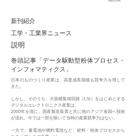
新刊紹介
工学・工業界ニュース
説明
巻頭記事「データ駆動型粉体プロセス・
インフォマティクス」
日本のものづくり産業は、高度成長期後も競争力を増して
きた。
しかし、そのうち、大規模集積回路（LSI）をはじめとする
デジタルエレクトロニクス産業は、
2000年を境に、国産製造装置と共に他のアジア各国へ技術
が流れ、今では一部を除いて当時の産業競争力はない。
一方で、蓄電池や燃料電池など、材料・粉体プロセスから