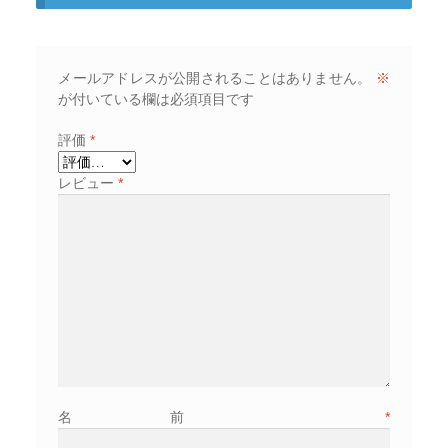
メールアドレスが公開されることはありません。
※
が付いている欄は必須項目です
評価
*
レビュー
*
名前
*