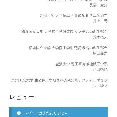
長藤 圭介
九州大学 大学院工学研究院 化学工学部門
井上 元
横浜国立大学 大学院工学研究院 システムの創生部門
荒木拓人
横浜国立大学 大学院工学研究院 機能の創生部門
黒田義之
金沢大学 理工研究域機械工学系
辻口拓也
九州工業大学 生命体工学研究科人間知能システム工学専攻
長 隆之
レビュー
レビューはまだありません。