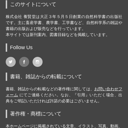
このサイトについて
株式会社 養賢堂は大正３年５月５日創業の自然科学書の出版社
です。主に畜産学書、農学書、工学書など、自然科学系の雑誌や
書籍の出版および販売などを行っています。
本サイトでは新刊案内、図書目録などを掲載しています。
Follow Us
書籍、雑誌からの転載について
書籍、雑誌からの転載などの著作権に関しては、
お問い合わせフ
ォーム
にてご連絡ください。なお、『引用』いただく場合、出
典をご明記いただければ許諾の必要はございません。
著作権・商標について
本ホームページに掲載されている文章、イラスト、写真、動画、