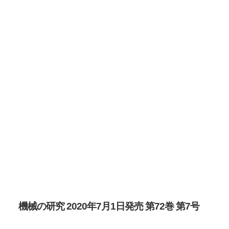
機械の研究 2020年7月1日発売 第72巻 第7号