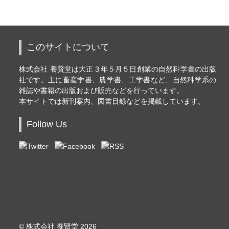
このサイトについて
株式会社 養賢堂は大正３年５月５日創業の自然科学書の出版
社です。主に畜産学書、農学書、工学書など、自然科学系の
雑誌や書籍の出版および販売などを行っています。
本サイトでは新刊案内、図書目録などを掲載しています。
Follow Us
© 株式会社 養賢堂 2026