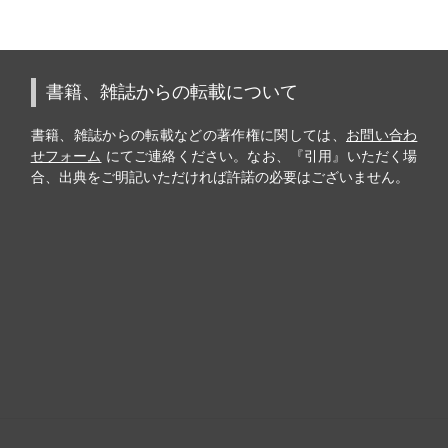
書籍、雑誌からの転載について
書籍、雑誌からの転載などの著作権に関しては、
お問い合わ
せフォーム
にてご連絡ください。なお、『引用』いただく場
合、出典をご明記いただければ許諾の必要はございません。