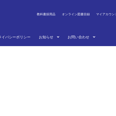
教科書採用品
オンライン図書目録
マイアカウン
ライバシーポリシー
お知らせ
お問い合わせ