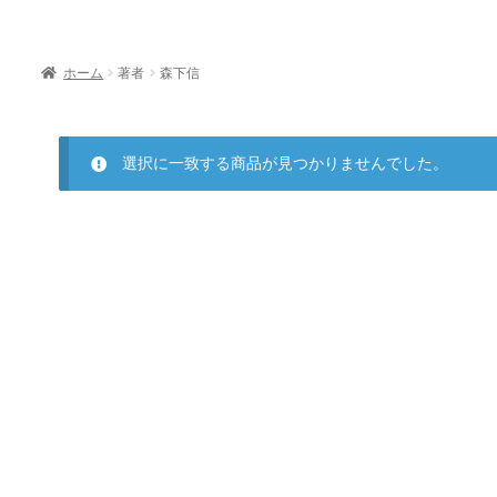
ホーム
著者
森下信
選択に一致する商品が見つかりませんでした。