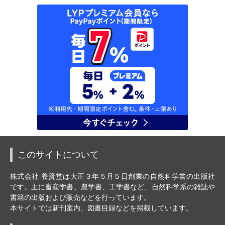
このサイトについて
株式会社 養賢堂は大正３年５月５日創業の自然科学書の出版社
です。主に畜産学書、農学書、工学書など、自然科学系の雑誌や
書籍の出版および販売などを行っています。
本サイトでは新刊案内、図書目録などを掲載しています。