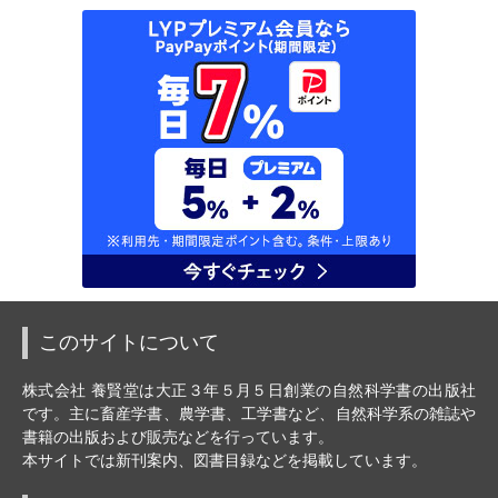
このサイトについて
株式会社 養賢堂は大正３年５月５日創業の自然科学書の出版社
です。主に畜産学書、農学書、工学書など、自然科学系の雑誌や
書籍の出版および販売などを行っています。
本サイトでは新刊案内、図書目録などを掲載しています。