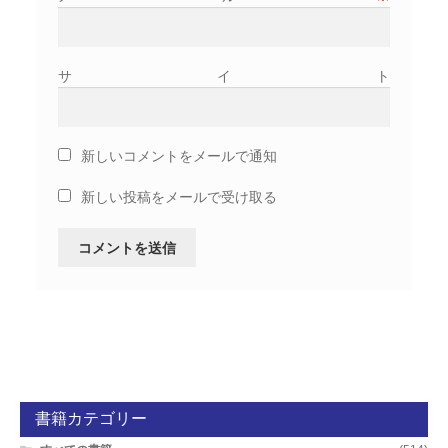
サイト
新しいコメントをメールで通知
新しい投稿をメールで受け取る
書籍カテゴリー