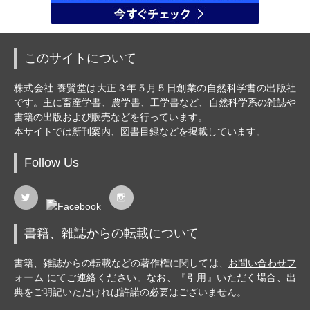
このサイトについて
株式会社 養賢堂は大正３年５月５日創業の自然科学書の出版社
です。主に畜産学書、農学書、工学書など、自然科学系の雑誌や
書籍の出版および販売などを行っています。
本サイトでは新刊案内、図書目録などを掲載しています。
Follow Us
書籍、雑誌からの転載について
書籍、雑誌からの転載などの著作権に関しては、
お問い合わせフ
ォーム
にてご連絡ください。なお、『引用』いただく場合、出
典をご明記いただければ許諾の必要はございません。