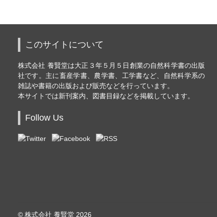
このサイトについて
株式会社 養賢堂は大正３年５月５日創業の自然科学書の出版
社です。主に畜産学書、農学書、工学書など、自然科学系の
雑誌や書籍の出版および販売などを行っています。
本サイトでは新刊案内、図書目録などを掲載しています。
Follow Us
© 株式会社 養賢堂 2026