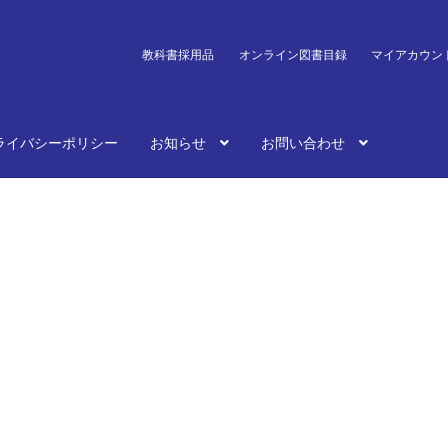
教科書採用品
オンライン図書目録
マイアカウン
ライバシーポリシー
お知らせ
お問い合わせ