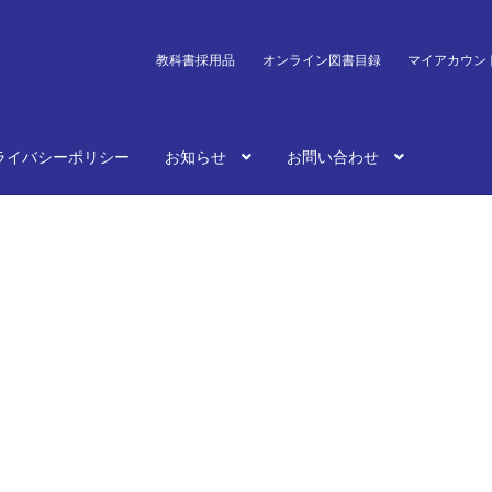
教科書採用品
オンライン図書目録
マイアカウン
ライバシーポリシー
お知らせ
お問い合わせ