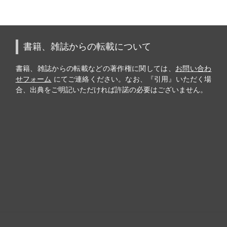
書籍、雑誌からの転載について
書籍、雑誌からの転載などの著作権に関しては、
お問い合わ
せフォーム
にてご連絡ください。なお、『引用』いただく場
合、出典をご明記いただければ許諾の必要はございません。