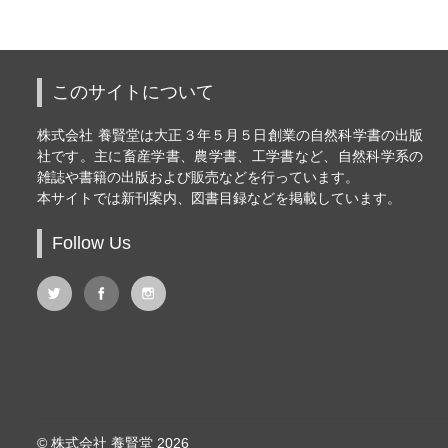
このサイトについて
株式会社 養賢堂は大正３年５月５日創業の自然科学書の出版
社です。主に畜産学書、農学書、工学書など、自然科学系の
雑誌や書籍の出版および販売などを行っています。
本サイトでは新刊案内、図書目録などを掲載しています。
Follow Us
© 株式会社 養賢堂 2026