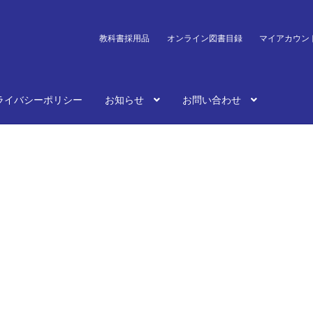
教科書採用品
オンライン図書目録
マイアカウン
ライバシーポリシー
お知らせ
お問い合わせ