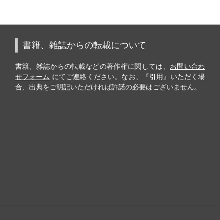
書籍、雑誌からの転載について
書籍、雑誌からの転載などの著作権に関しては、
お問い合わ
せフォーム
にてご連絡ください。なお、『引用』いただく場
合、出典をご明記いただければ許諾の必要はございません。