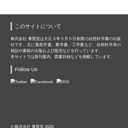
このサイトについて
株式会社 養賢堂は大正３年５月５日創業の自然科学書の出版
社です。主に畜産学書、農学書、工学書など、自然科学系の
雑誌や書籍の出版および販売などを行っています。
本サイトでは新刊案内、図書目録などを掲載しています。
Follow Us
© 株式会社 養賢堂 2026