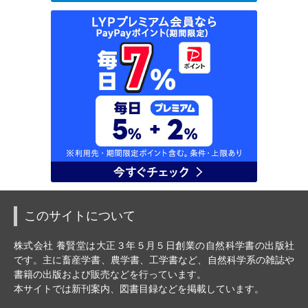
このサイトについて
株式会社 養賢堂は大正３年５月５日創業の自然科学書の出版社
です。主に畜産学書、農学書、工学書など、自然科学系の雑誌や
書籍の出版および販売などを行っています。
本サイトでは新刊案内、図書目録などを掲載しています。