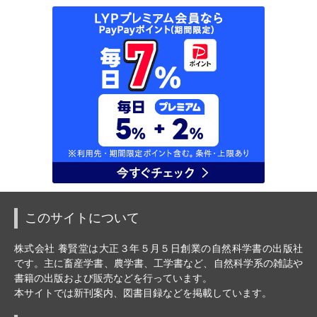
このサイトについて
株式会社 養賢堂は大正３年５月５日創業の自然科学書の出版社
です。主に畜産学書、農学書、工学書など、自然科学系の雑誌や
書籍の出版および販売などを行っています。
本サイトでは新刊案内、図書目録などを掲載しています。