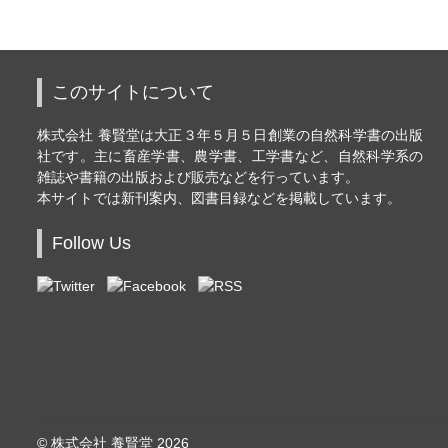
このサイトについて
株式会社 養賢堂は大正３年５月５日創業の自然科学書の出版
社です。主に畜産学書、農学書、工学書など、自然科学系の
雑誌や書籍の出版および販売などを行っています。
本サイトでは新刊案内、図書目録などを掲載しています。
Follow Us
© 株式会社 養賢堂 2026