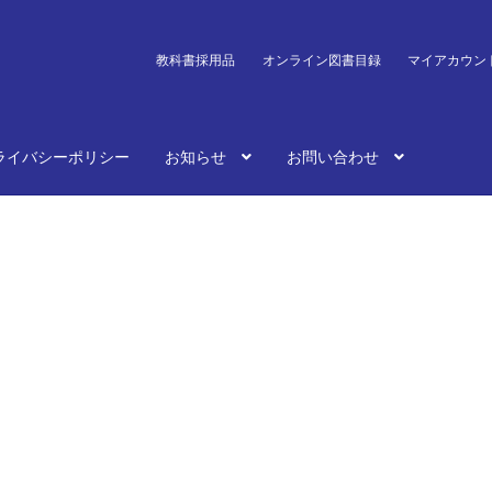
教科書採用品
オンライン図書目録
マイアカウン
ライバシーポリシー
お知らせ
お問い合わせ