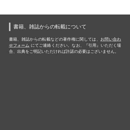
書籍、雑誌からの転載について
書籍、雑誌からの転載などの著作権に関しては、
お問い合わ
せフォーム
にてご連絡ください。なお、『引用』いただく場
合、出典をご明記いただければ許諾の必要はございません。