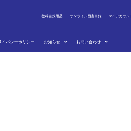
教科書採用品
オンライン図書目録
マイアカウン
ライバシーポリシー
お知らせ
お問い合わせ