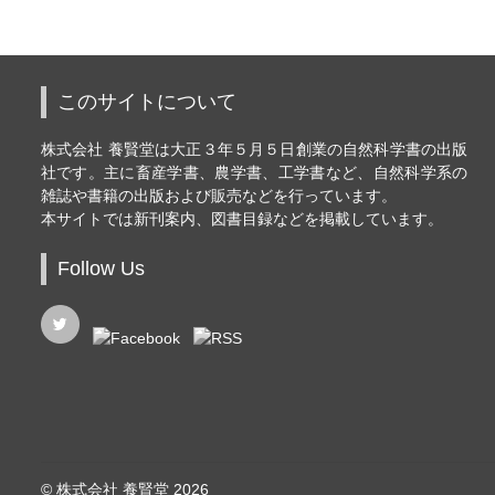
このサイトについて
株式会社 養賢堂は大正３年５月５日創業の自然科学書の出版
社です。主に畜産学書、農学書、工学書など、自然科学系の
雑誌や書籍の出版および販売などを行っています。
本サイトでは新刊案内、図書目録などを掲載しています。
Follow Us
© 株式会社 養賢堂 2026