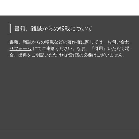
書籍、雑誌からの転載について
書籍、雑誌からの転載などの著作権に関しては、
お問い合わ
せフォーム
にてご連絡ください。なお、『引用』いただく場
合、出典をご明記いただければ許諾の必要はございません。