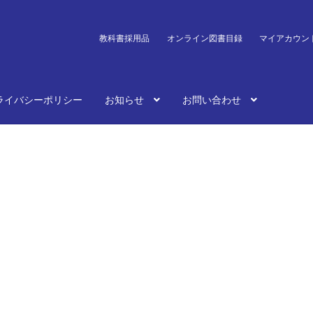
教科書採用品
オンライン図書目録
マイアカウン
ライバシーポリシー
お知らせ
お問い合わせ