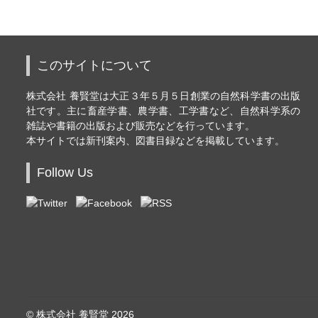
このサイトについて
株式会社 養賢堂は大正３年５月５日創業の自然科学書の出版
社です。主に畜産学書、農学書、工学書など、自然科学系の
雑誌や書籍の出版および販売などを行っています。
本サイトでは新刊案内、図書目録などを掲載しています。
Follow Us
© 株式会社 養賢堂 2026