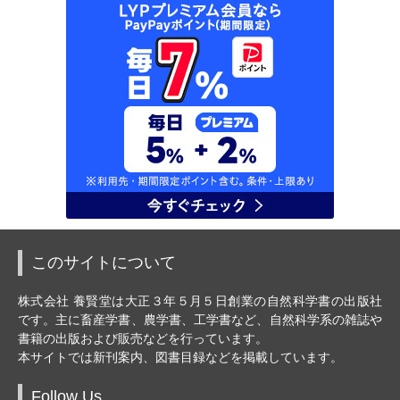
このサイトについて
株式会社 養賢堂は大正３年５月５日創業の自然科学書の出版社
です。主に畜産学書、農学書、工学書など、自然科学系の雑誌や
書籍の出版および販売などを行っています。
本サイトでは新刊案内、図書目録などを掲載しています。
Follow Us