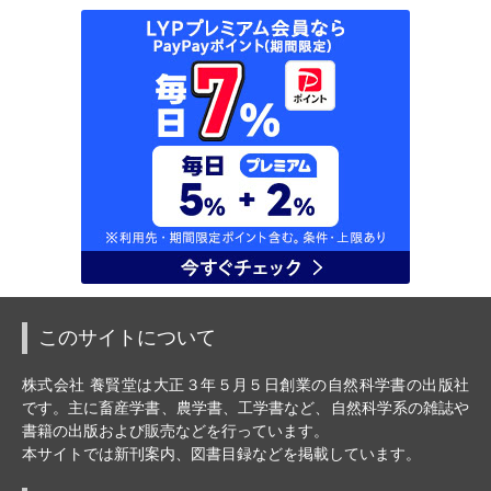
このサイトについて
株式会社 養賢堂は大正３年５月５日創業の自然科学書の出版社
です。主に畜産学書、農学書、工学書など、自然科学系の雑誌や
書籍の出版および販売などを行っています。
本サイトでは新刊案内、図書目録などを掲載しています。