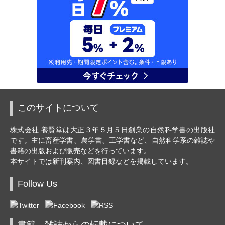
このサイトについて
株式会社 養賢堂は大正３年５月５日創業の自然科学書の出版社
です。主に畜産学書、農学書、工学書など、自然科学系の雑誌や
書籍の出版および販売などを行っています。
本サイトでは新刊案内、図書目録などを掲載しています。
Follow Us
書籍、雑誌からの転載について