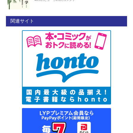
関連サイト