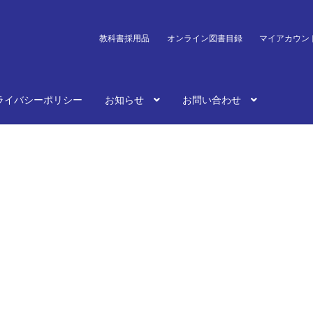
教科書採用品
オンライン図書目録
マイアカウン
ライバシーポリシー
お知らせ
お問い合わせ