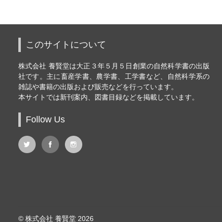
このサイトについて
株式会社 養賢堂は大正３年５月５日創業の自然科学書の出版
社です。主に畜産学書、農学書、工学書など、自然科学系の
雑誌や書籍の出版および販売などを行っています。
本サイトでは新刊案内、図書目録などを掲載しています。
Follow Us
© 株式会社 養賢堂 2026