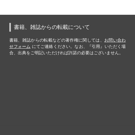
書籍、雑誌からの転載について
書籍、雑誌からの転載などの著作権に関しては、
お問い合わ
せフォーム
にてご連絡ください。なお、『引用』いただく場
合、出典をご明記いただければ許諾の必要はございません。