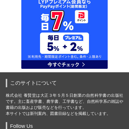
このサイトについて
株式会社 養賢堂は大正３年５月５日創業の自然科学書の出版社
です。主に畜産学書、農学書、工学書など、自然科学系の雑誌や
書籍の出版および販売などを行っています。
本サイトでは新刊案内、図書目録などを掲載しています。
Follow Us