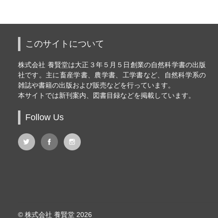
このサイトについて
株式会社 養賢堂は大正３年５月５日創業の自然科学書の出版
社です。主に畜産学書、農学書、工学書など、自然科学系の
雑誌や書籍の出版および販売などを行っています。
本サイトでは新刊案内、図書目録などを掲載しています。
Follow Us
© 株式会社 養賢堂 2026