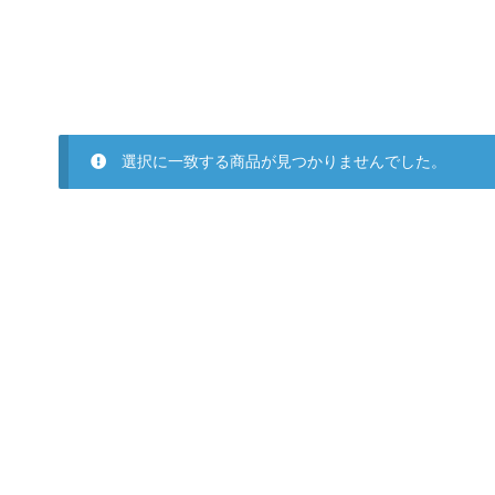
選択に一致する商品が見つかりませんでした。