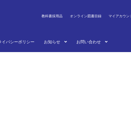
教科書採用品
オンライン図書目録
マイアカウン
ライバシーポリシー
お知らせ
お問い合わせ