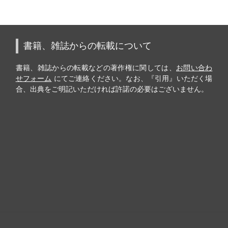
書籍、雑誌からの転載について
書籍、雑誌からの転載などの著作権に関しては、
お問い合わ
せフォーム
にてご連絡ください。なお、『引用』いただく場
合、出典をご明記いただければ許諾の必要はございません。